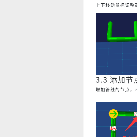
上下移动鼠标调整
3.3 添加节
增加管线的节点，