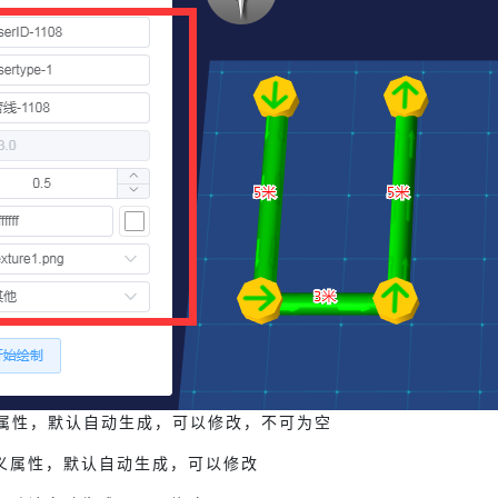
义属性，默认自动生成，可以修改，不可为空
义属性，默认自动生成，可以修改