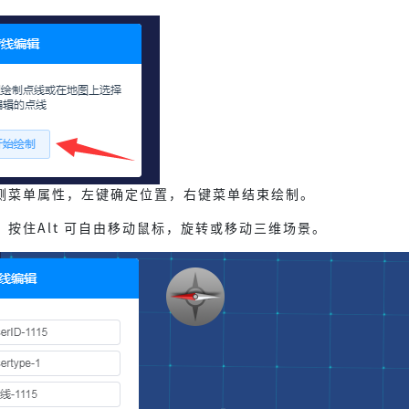
侧菜单属性，左键确定位置，右键菜单结束绘制。
按住Alt 可自由移动鼠标，旋转或移动三维场景。