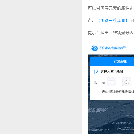
可以对图层元素的属性进
点击
【预览三维场景】
可
提示：超出三维场景最