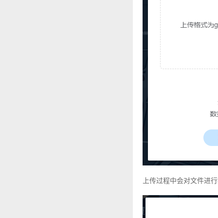
上传过程中会对文件进行