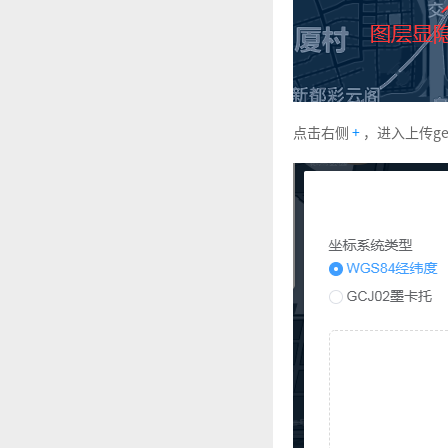
点击右侧
+
，进入上传ge