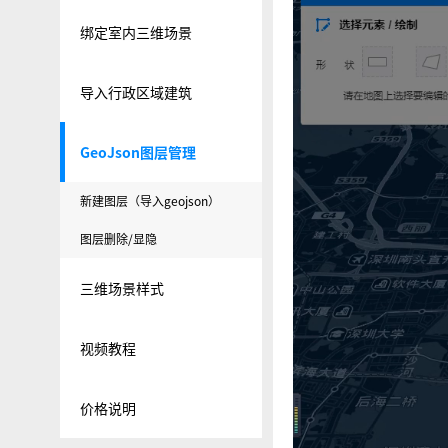
绑定室内三维场景
导入行政区域建筑
GeoJson图层管理
新建图层（导入geojson）
图层删除/显隐
三维场景样式
视频教程
价格说明