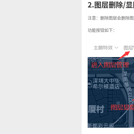
2.图层删除/
注意：删除图层会删除图
功能按钮如下：