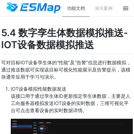
功能文档
演示案例
5.4 数字孪生体数据模拟推送-
IOT设备数据模拟推送
可对目标IOT设备孪生体的“性能”及“告警”信息进行数据模拟，
通过推送数据可实现该目标可视化性能展示及告警提示，该模
块通常应用于学习与演示。
IOT设备模拟性能数据发送
该接口用于通过孪生体ID更新指定孪生体数据，主要是人
工向服务器模拟发送IOT设备的实时数据，三维可视化平
台可点击查看设备的实时数据详情。