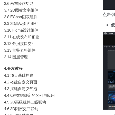
3.6 画布操作功能
3.7 2D图标文字组件
点击创
3.8 EChart图表组件
3.9 2D高级页面组件
使
3.10 Figma设计组件
3.11 在线发布和预览
3.12 数据接口交互
3.13 告警表格组件
3.14 图层管理
4.开发教程
4.1 项目基础构建
4.2 搭建自定义页面
4.3 搭建自定义气泡
4.4 6种数据绑定的区别与应用
4.5 2D高级组件二级联动
4.6 3D图层交互联动