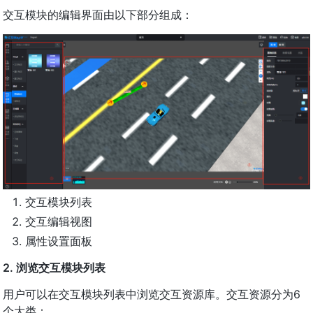
交互模块的编辑界面由以下部分组成：
交互模块列表
交互编辑视图
属性设置面板
2. 浏览交互模块列表
用户可以在交互模块列表中浏览交互资源库。交互资源分为6
个大类：