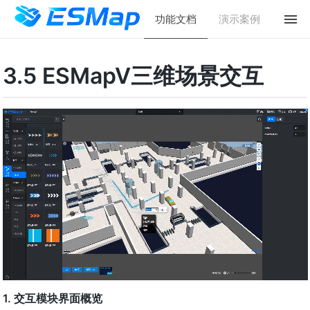
功能文档
演示案例
3.5 ESMapV三维场景交互
1. 交互模块界面概览