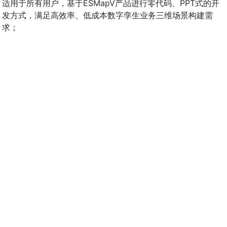
适用于所有用户，基于ESMapV产品进行零代码、PPT式的开
发方式，满足高效率、低成本数字孪生业务三维场景构建需
求；