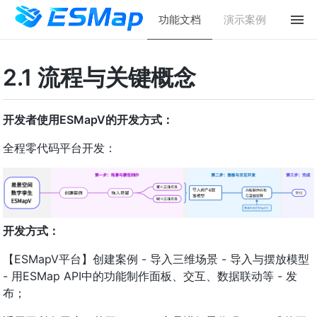
功能文档
演示案例
2.1 流程与关键概念
开发者使用ESMapV的开发方式：
全程零代码平台开发：
开发方式：
【ESMapV平台】创建案例 - 导入三维场景 - 导入与摆放模型
- 用ESMap API中的功能制作面板、交互、数据联动等 - 发
布；