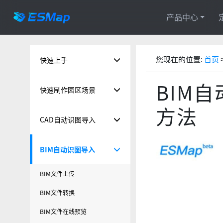
产品中心
您现在的位置:
首页
快速上手
BIM
快速制作园区场景
方法
CAD自动识图导入
BIM自动识图导入
BIM文件上传
BIM文件转换
BIM文件在线预览