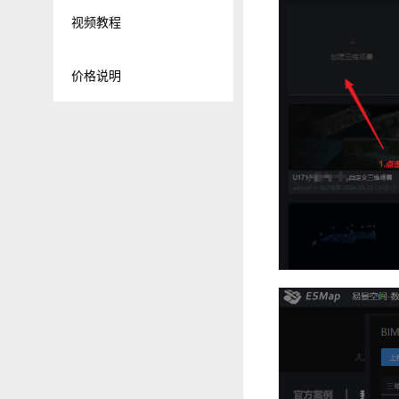
视频教程
价格说明