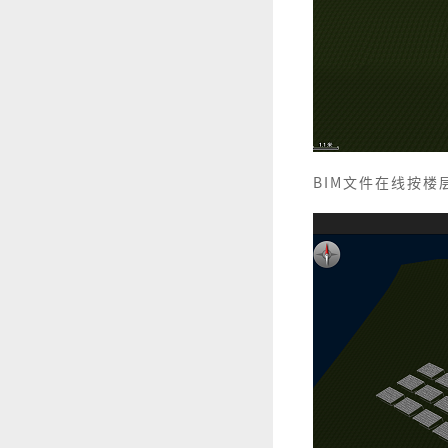
BIM文件在线按楼