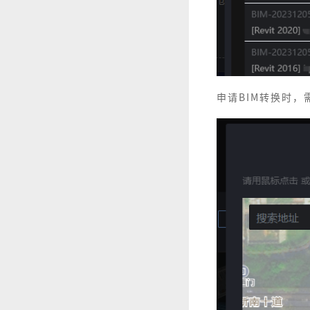
申请BIM转换时