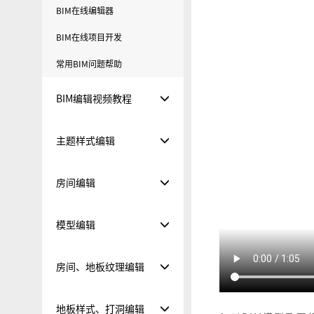
BIM在线编辑器
BIM在线项目开发
常用BIM问题帮助
BIM编辑视频教程
主题样式编辑
房间编辑
模型编辑
房间、地板纹理编辑
地板样式、打洞编辑